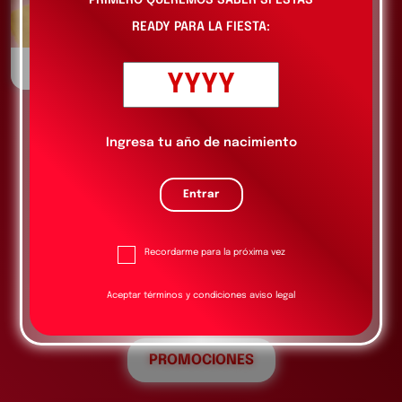
PRIMERO QUEREMOS SABER SI ESTÁS
READY PARA LA FIESTA:
FRAPPÉ GOLD CIDER
Ingresa tu año de nacimiento
Entrar
Recordarme para la próxima vez
Aceptar términos y condiciones aviso legal
PROMOCIONES