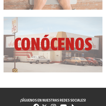
¡SÍGUENOS EN NUESTRAS REDES SOCIALES!