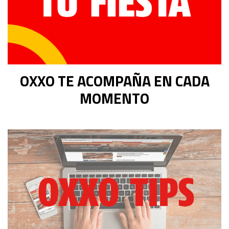
OXXO TE ACOMPAÑA EN CADA
MOMENTO