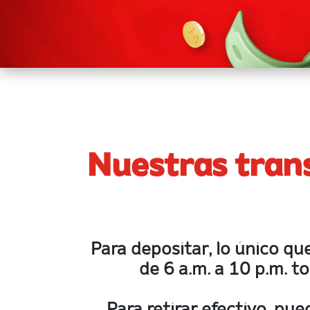
Nuestras trans
Para depositar, lo único que
de 6 a.m. a 10 p.m. to