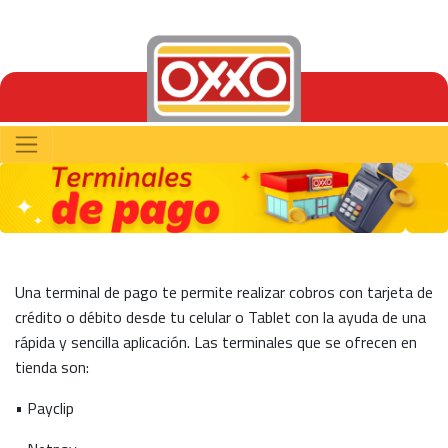
Una terminal de pago te permite realizar cobros con tarjeta de
crédito o débito desde tu celular o Tablet con la ayuda de una
rápida y sencilla aplicación. Las terminales que se ofrecen en
tienda son:
• Payclip