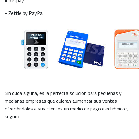
• Netpay
• Zettle by PayPal
Sin duda alguna, es la perfecta solución para pequeñas y
medianas empresas que quieran aumentar sus ventas
ofreciéndoles a sus clientes un medio de pago electrónico y
seguro.