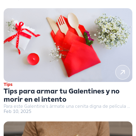
Tips
Tips para armar tu Galentines y no
morir en el intento
Para este Galentine's ármate una cenita digna de película y sin complicarte la vida. ¿Cómo? Con detalles simples, pero que impactan.
Feb 10, 2025