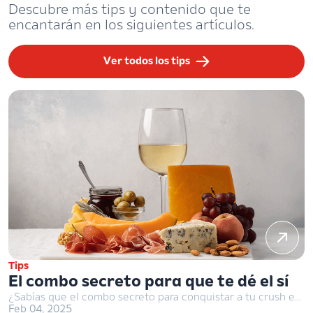
Descubre más tips y contenido que te
encantarán en los siguientes artículos.
Ver todos los tips
Tips
El combo secreto para que te dé el sí
¿Sabías que el combo secreto para conquistar a tu crush es un buen vino + una cenita? Sí, y es que este combo crea el momento ideal para que expreses lo que sientes, así que ponte en modo chef que aquí te decimos el vinito ideal para que tu crush caiga rendido.
Feb 04, 2025