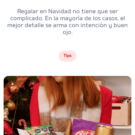
Regalar en Navidad no tiene que ser
complicado. En la mayoría de los casos, el
mejor detalle se arma con intención y buen
ojo.
Tips