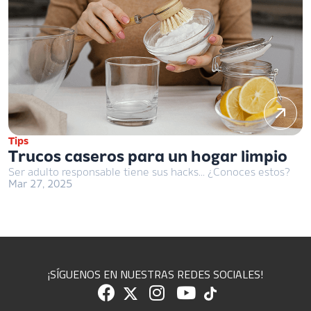
Tips
Trucos caseros para un hogar limpio
Ser adulto responsable tiene sus hacks... ¿Conoces estos?
Mar 27, 2025
¡SÍGUENOS EN NUESTRAS REDES SOCIALES!