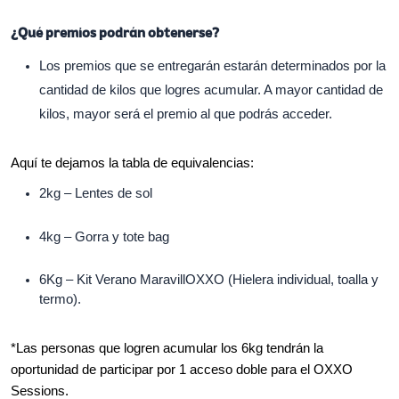
¿Qué premios podrán obtenerse?
Los premios que se entregarán estarán determinados por la
cantidad de kilos que logres acumular. A mayor cantidad de
kilos, mayor será el premio al que podrás acceder.
Aquí te dejamos la tabla de equivalencias:
2kg – Lentes de sol
4kg – Gorra y tote bag
6Kg – Kit Verano MaravillOXXO (Hielera individual, toalla y
termo).
*Las personas que logren acumular los 6kg tendrán la
oportunidad de participar por 1 acceso doble para el OXXO
Sessions.