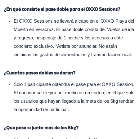
¿En qué consiste el pase doble para el OXXO Sessions?
El OXXO Sessions se llevará a cabo en el OXXO Playa del
Muerto en Veracruz. El pase doble consta de: Vuelos de ida
y regreso, hospedaje de 1 noche y los accesos a este
concierto exclusivo. *Artista por anunciar. No están
incluidos los gastos de alimentación y transportación local.
¿Cuántos pases dobles se darán?
Solo 1 participante obtendrá el pase para el OXXO Session.
El ganador se elegirá por medio de un sorteo, en el que solo
los usuarios que hayan llegado a la meta de los 6kg tendrán
la oportunidad de participar.
¿Qué pasa si junto más de los 6kg?