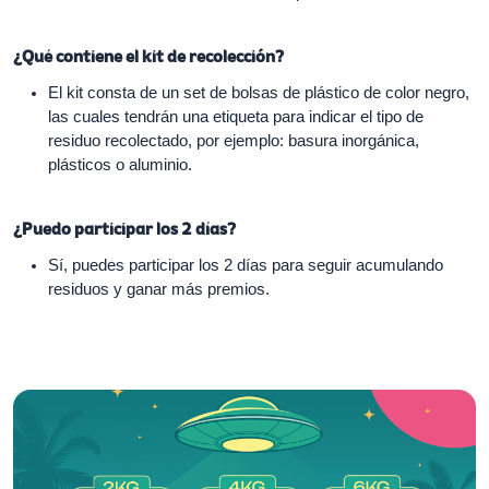
¿Qué contiene el kit de recolección?
El kit consta de un set de bolsas de plástico de color negro,
las cuales tendrán una etiqueta para indicar el tipo de
residuo recolectado, por ejemplo: basura inorgánica,
plásticos o aluminio.
¿Puedo participar los 2 días?
Sí, puedes participar los 2 días para seguir acumulando
residuos y ganar más premios.