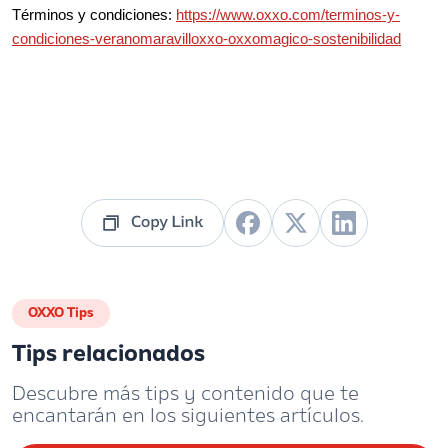
Términos y condiciones:
https://www.oxxo.com/terminos-y-
condiciones-veranomaravilloxxo-oxxomagico-sostenibilidad
OXXO Tips
Tips relacionados
Descubre más tips y contenido que te
encantarán en los siguientes artículos.