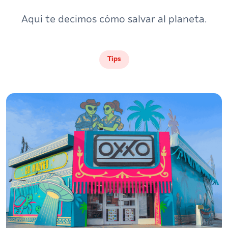
Aquí te decimos cómo salvar al planeta.
Tips