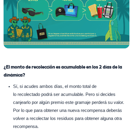
¿El monto de recolección es acumulable en los 2 días de la
dinámica?
Sí, si acudes ambos días, el monto total de
lo recolectado podrá ser acumulable. Pero si decides
canjearlo por algún premio este gramaje perderá su valor.
Por lo que para obtener una nueva recompensa deberás
volver a recolectar los residuos para obtener alguna otra
recompensa.