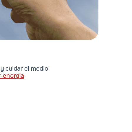
y cuidar el medio
r-energia