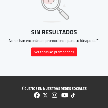
SIN RESULTADOS
No se han encontrado promociones para tu búsqueda "
".
Ver todas las promociones
¡SÍGUENOS EN NUESTRAS REDES SOCIALES!