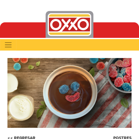
<< REGRESAR
POSTRES